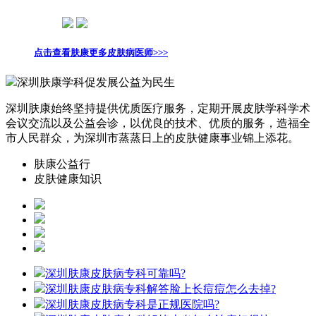
点击查看肤康更多皮肤病医师>>>
深圳肤康学科促发展公益为民生
深圳肤康始终坚持提供优质医疗服务，定期开展皮肤学科学术
会议交流以及公益会诊，以优良的技术、优质的服务，造福全
市人民群众，为深圳市蒸蒸日上的皮肤健康事业锦上添花。
肤康公益行
皮肤健康知识
深圳肤康皮肤病专科可靠吗?
深圳肤康皮肤病专科解答脸上长痘痘怎么去掉?
深圳肤康皮肤病专科是正规医院吗?