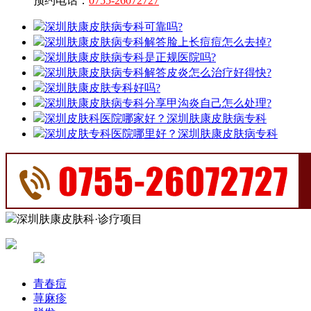
预约电话：
0755-26072727
深圳肤康皮肤病专科可靠吗?
深圳肤康皮肤病专科解答脸上长痘痘怎么去掉?
深圳肤康皮肤病专科是正规医院吗?
深圳肤康皮肤病专科解答皮炎怎么治疗好得快?
深圳肤康皮肤专科好吗?
深圳肤康皮肤病专科分享甲沟炎自己怎么处理?
深圳皮肤科医院哪家好？深圳肤康皮肤病专科
深圳皮肤专科医院哪里好？深圳肤康皮肤病专科
深圳肤康皮肤科·诊疗项目
青春痘
荨麻疹