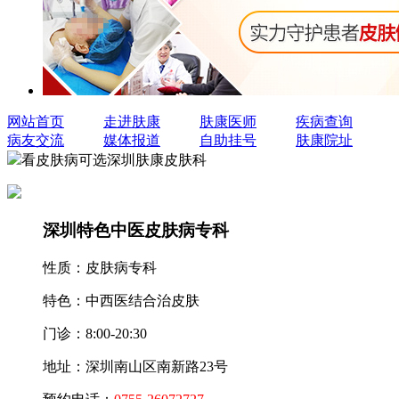
网站首页
走进肤康
肤康医师
疾病查询
病友交流
媒体报道
自助挂号
肤康院址
看皮肤病可选深圳肤康皮肤科
深圳特色中医皮肤病专科
性质：
皮肤病专科
特色：
中西医结合治皮肤
门诊：
8:00-20:30
地址：
深圳南山区南新路23号