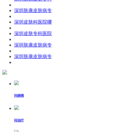
深圳肤康皮肤病专
深圳皮肤科医院哪
深圳皮肤专科医院
深圳肤康皮肤病专
深圳肤康皮肤病专
问病情
问治疗