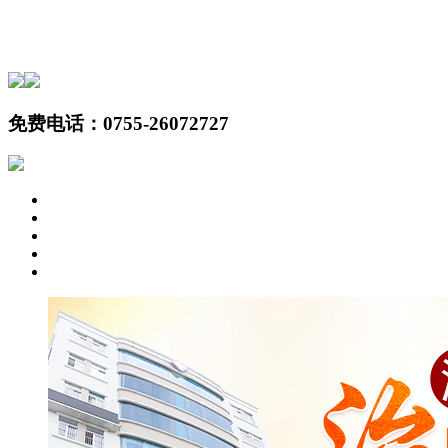
免费电话：
0755-26072727