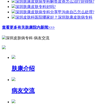
深圳肤康皮肤病专科解答皮炎怎么治疗好得快?
深圳肤康皮肤专科好吗?
深圳肤康皮肤病专科分享甲沟炎自己怎么处理?
深圳皮肤科医院哪家好？深圳肤康皮肤病专科
查看更多有关肤康院内新闻>>>
深圳皮肤病专科·病友交流
肤康介绍
病友交流