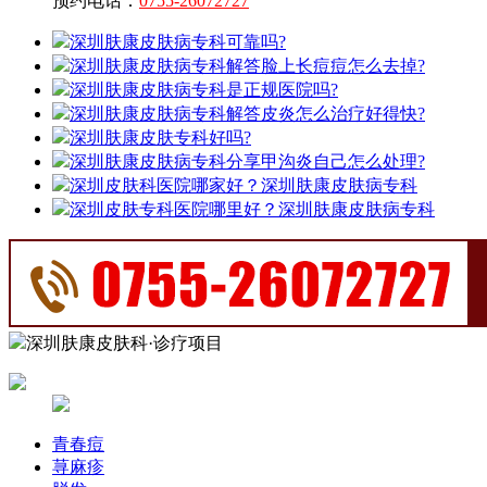
预约电话：
0755-26072727
深圳肤康皮肤病专科可靠吗?
深圳肤康皮肤病专科解答脸上长痘痘怎么去掉?
深圳肤康皮肤病专科是正规医院吗?
深圳肤康皮肤病专科解答皮炎怎么治疗好得快?
深圳肤康皮肤专科好吗?
深圳肤康皮肤病专科分享甲沟炎自己怎么处理?
深圳皮肤科医院哪家好？深圳肤康皮肤病专科
深圳皮肤专科医院哪里好？深圳肤康皮肤病专科
深圳肤康皮肤科·诊疗项目
青春痘
荨麻疹