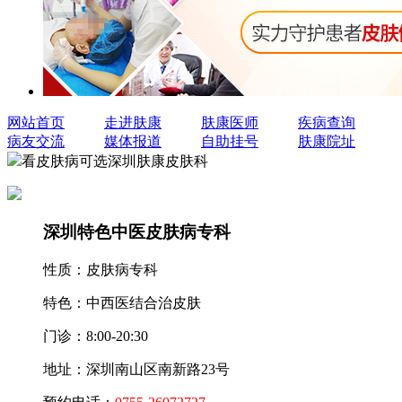
网站首页
走进肤康
肤康医师
疾病查询
病友交流
媒体报道
自助挂号
肤康院址
看皮肤病可选深圳肤康皮肤科
深圳特色中医皮肤病专科
性质：
皮肤病专科
特色：
中西医结合治皮肤
门诊：
8:00-20:30
地址：
深圳南山区南新路23号