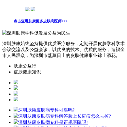
点击查看肤康更多皮肤病医师>>>
深圳肤康学科促发展公益为民生
深圳肤康始终坚持提供优质医疗服务，定期开展皮肤学科学术
会议交流以及公益会诊，以优良的技术、优质的服务，造福全
市人民群众，为深圳市蒸蒸日上的皮肤健康事业锦上添花。
肤康公益行
皮肤健康知识
深圳肤康皮肤病专科可靠吗?
深圳肤康皮肤病专科解答脸上长痘痘怎么去掉?
深圳肤康皮肤病专科是正规医院吗?