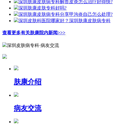
深圳肤康皮肤病专科解答皮炎怎么治疗好得快?
深圳肤康皮肤专科好吗?
深圳肤康皮肤病专科分享甲沟炎自己怎么处理?
深圳皮肤科医院哪家好？深圳肤康皮肤病专科
查看更多有关肤康院内新闻>>>
深圳皮肤病专科·病友交流
肤康介绍
病友交流