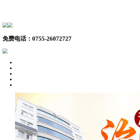
免费电话：
0755-26072727