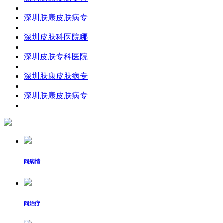
深圳肤康皮肤病专
深圳皮肤科医院哪
深圳皮肤专科医院
深圳肤康皮肤病专
深圳肤康皮肤病专
问病情
问治疗