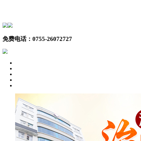
免费电话：
0755-26072727