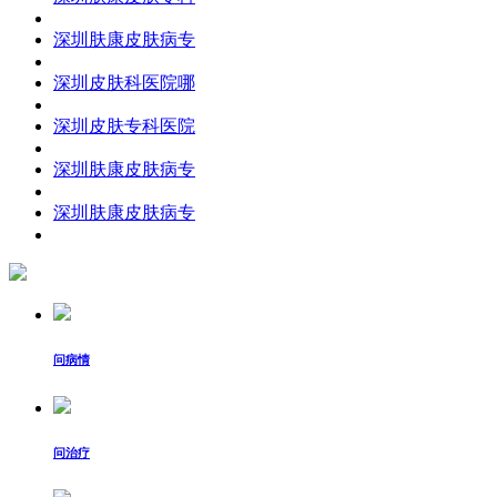
深圳肤康皮肤病专
深圳皮肤科医院哪
深圳皮肤专科医院
深圳肤康皮肤病专
深圳肤康皮肤病专
问病情
问治疗