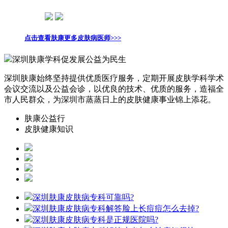
点击查看肤康更多皮肤病医师>>>
深圳肤康学科促发展公益为民生
深圳肤康始终坚持提供优质医疗服务，定期开展皮肤学科学术
会议交流以及公益会诊，以优良的技术、优质的服务，造福全
市人民群众，为深圳市蒸蒸日上的皮肤健康事业锦上添花。
肤康公益行
皮肤健康知识
深圳肤康皮肤病专科可靠吗?
深圳肤康皮肤病专科解答脸上长痘痘怎么去掉?
深圳肤康皮肤病专科是正规医院吗?