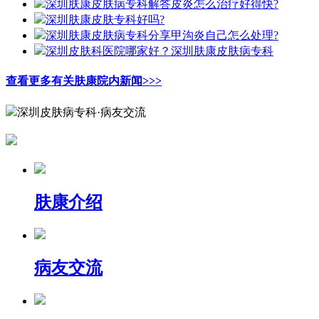
深圳肤康皮肤病专科解答皮炎怎么治疗好得快?
深圳肤康皮肤专科好吗?
深圳肤康皮肤病专科分享甲沟炎自己怎么处理?
深圳皮肤科医院哪家好？深圳肤康皮肤病专科
查看更多有关肤康院内新闻>>>
深圳皮肤病专科·病友交流
肤康介绍
病友交流