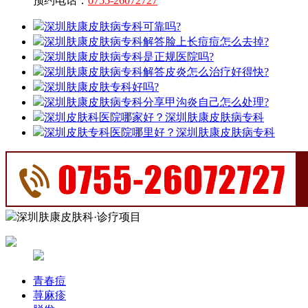
预约电话：
0755-26072727
深圳肤康皮肤病专科可靠吗?
深圳肤康皮肤病专科解答脸上长痘痘怎么去掉?
深圳肤康皮肤病专科是正规医院吗?
深圳肤康皮肤病专科解答皮炎怎么治疗好得快?
深圳肤康皮肤专科好吗?
深圳肤康皮肤病专科分享甲沟炎自己怎么处理?
深圳皮肤科医院哪家好？深圳肤康皮肤病专科
深圳皮肤专科医院哪里好？深圳肤康皮肤病专科
深圳肤康皮肤科·诊疗项目
青春痘
荨麻疹