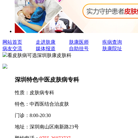
网站首页
走进肤康
肤康医师
疾病查询
病友交流
媒体报道
自助挂号
肤康院址
看皮肤病可选深圳肤康皮肤科
深圳特色中医皮肤病专科
性质：
皮肤病专科
特色：
中西医结合治皮肤
门诊：
8:00-20:30
地址：
深圳南山区南新路23号