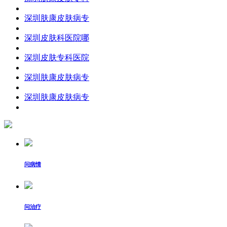
深圳肤康皮肤病专
深圳皮肤科医院哪
深圳皮肤专科医院
深圳肤康皮肤病专
深圳肤康皮肤病专
问病情
问治疗