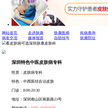
网站首页
走进肤康
肤康医师
疾病查询
病友交流
媒体报道
自助挂号
肤康院址
看皮肤病可选深圳肤康皮肤科
深圳特色中医皮肤病专科
性质：
皮肤病专科
特色：
中西医结合治皮肤
门诊：
8:00-20:30
地址：
深圳南山区南新路23号