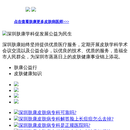
点击查看肤康更多皮肤病医师>>>
深圳肤康学科促发展公益为民生
深圳肤康始终坚持提供优质医疗服务，定期开展皮肤学科学术
会议交流以及公益会诊，以优良的技术、优质的服务，造福全
市人民群众，为深圳市蒸蒸日上的皮肤健康事业锦上添花。
肤康公益行
皮肤健康知识
深圳肤康皮肤病专科可靠吗?
深圳肤康皮肤病专科解答脸上长痘痘怎么去掉?
深圳肤康皮肤病专科是正规医院吗?