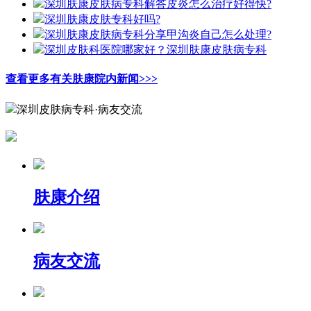
深圳肤康皮肤病专科解答皮炎怎么治疗好得快?
深圳肤康皮肤专科好吗?
深圳肤康皮肤病专科分享甲沟炎自己怎么处理?
深圳皮肤科医院哪家好？深圳肤康皮肤病专科
查看更多有关肤康院内新闻>>>
深圳皮肤病专科·病友交流
肤康介绍
病友交流