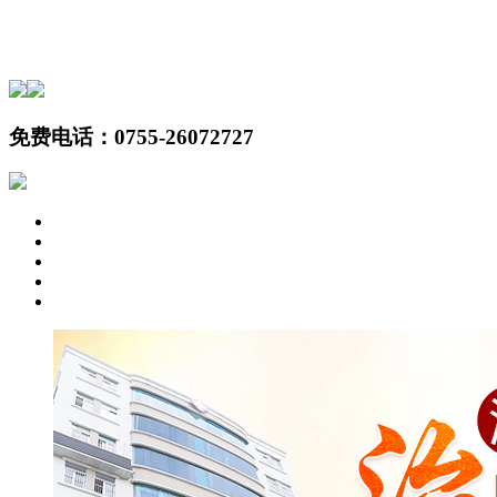
免费电话：
0755-26072727