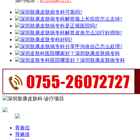
预约电话：
0755-26072727
深圳肤康皮肤病专科可靠吗?
深圳肤康皮肤病专科解答脸上长痘痘怎么去掉?
深圳肤康皮肤病专科是正规医院吗?
深圳肤康皮肤病专科解答皮炎怎么治疗好得快?
深圳肤康皮肤专科好吗?
深圳肤康皮肤病专科分享甲沟炎自己怎么处理?
深圳皮肤科医院哪家好？深圳肤康皮肤病专科
深圳皮肤专科医院哪里好？深圳肤康皮肤病专科
深圳肤康皮肤科·诊疗项目
青春痘
荨麻疹