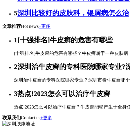
5
深圳比较好的皮肤科，银屑病怎么治
文章推荐
Hot news
+更多
1
[十强排名]牛皮癣的危害有哪些
[十强排名]牛皮癣的危害有哪些？牛皮癣属于一种皮肤病
2
深圳治牛皮癣的专科医院哪家专业?
深圳治牛皮癣的专科医院哪家专业？深圳市看牛皮癣哪个口
3
热点!2023怎么可以治疗牛皮癣
热点!2023怎么可以治疗牛皮癣？牛皮癣能够产生于全身
联系我们
Contact us
+更多