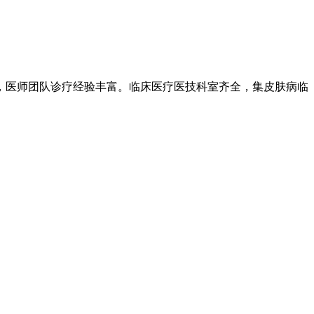
，医师团队诊疗经验丰富。临床医疗医技科室齐全，集皮肤病临