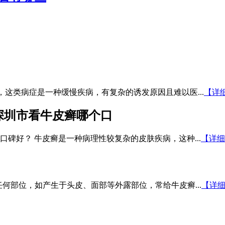
，这类病症是一种缓慢疾病，有复杂的诱发原因且难以医...
【详
深圳市看牛皮癣哪个口
碑好？ 牛皮癣是一种病理性较复杂的皮肤疾病，这种...
【详细
任何部位，如产生于头皮、面部等外露部位，常给牛皮癣...
【详