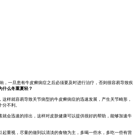
响，一旦患有牛皮癣病症之后必须要及时进行治疗，否则很容易导致疾
为什么冬重夏轻？
这样就容易导致关节病型的牛皮癣病症的迅速发展，产生关节畸形，
十分不利。
就会迅速的排出，这样对皮肤健康可以提供很好的帮助，能够加速牛
起重视，尽量的做到以清淡的食物为主，多喝一些水，多吃一些有营